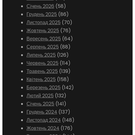
Січень 2026
(58)
Грудень 2025
(86)
Листопад 2025
(70)
Жовтень 2025
(76)
Вересень 2025
(64)
Серпень 2025
(88)
Липень 2025
(126)
Червень 2025
(114)
Травень 2025
(139)
Квітень 2025
(158)
Березень 2025
(142)
Лютий 2025
(132)
Січень 2025
(141)
Грудень 2024
(137)
Листопад 2024
(148)
Жовтень 2024
(176)