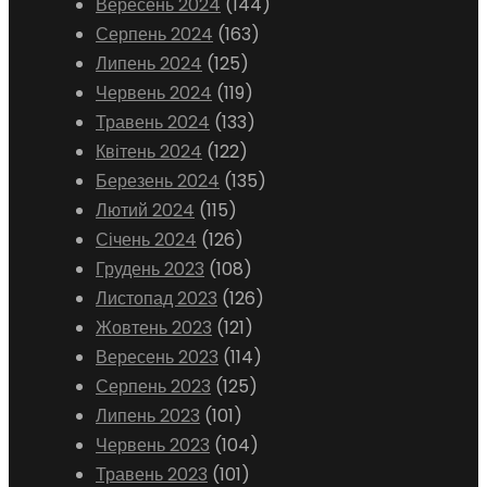
Вересень 2024
(144)
Серпень 2024
(163)
Липень 2024
(125)
Червень 2024
(119)
Травень 2024
(133)
Квітень 2024
(122)
Березень 2024
(135)
Лютий 2024
(115)
Січень 2024
(126)
Грудень 2023
(108)
Листопад 2023
(126)
Жовтень 2023
(121)
Вересень 2023
(114)
Серпень 2023
(125)
Липень 2023
(101)
Червень 2023
(104)
Травень 2023
(101)