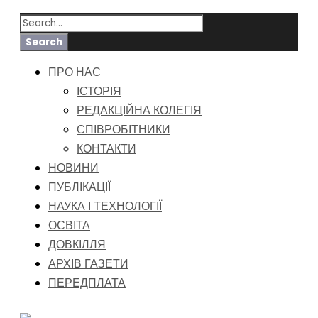
ПРО НАС
ІСТОРІЯ
РЕДАКЦІЙНА КОЛЕГІЯ
СПІВРОБІТНИКИ
КОНТАКТИ
НОВИНИ
ПУБЛІКАЦІЇ
НАУКА І ТЕХНОЛОГІЇ
ОСВІТА
ДОВКІЛЛЯ
АРХІВ ГАЗЕТИ
ПЕРЕДПЛАТА