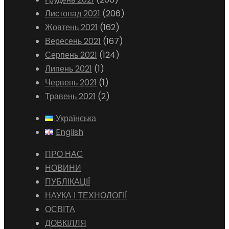
Листопад 2021
(206)
Жовтень 2021
(162)
Вересень 2021
(167)
Серпень 2021
(124)
Липень 2021
(1)
Червень 2021
(1)
Травень 2021
(2)
Українська
English
ПРО НАС
НОВИНИ
ПУБЛІКАЦІЇ
НАУКА І ТЕХНОЛОГІЇ
ОСВІТА
ДОВКІЛЛЯ