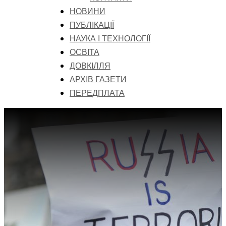
НОВИНИ
ПУБЛІКАЦІЇ
НАУКА І ТЕХНОЛОГІЇ
ОСВІТА
ДОВКІЛЛЯ
АРХІВ ГАЗЕТИ
ПЕРЕДПЛАТА