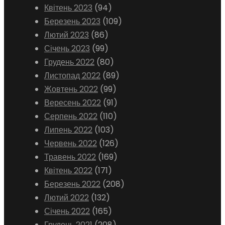
Квітень 2023
(94)
Березень 2023
(109)
Лютий 2023
(86)
Січень 2023
(99)
Грудень 2022
(80)
Листопад 2022
(89)
Жовтень 2022
(99)
Вересень 2022
(91)
Серпень 2022
(110)
Липень 2022
(103)
Червень 2022
(126)
Травень 2022
(169)
Квітень 2022
(171)
Березень 2022
(208)
Лютий 2022
(132)
Січень 2022
(165)
Грудень 2021
(208)