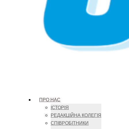
ПРО НАС
ІСТОРІЯ
РЕДАКЦІЙНА КОЛЕГІЯ
СПІВРОБІТНИКИ