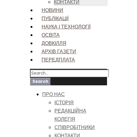
КОНТАКТИ
НОВИНИ
ПУБЛІКАЦІЇ
НАУКА І ТЕХНОЛОГІЇ
ОСВІТА
ДОВКІЛЛЯ
АРХІВ ГАЗЕТИ
ПЕРЕДПЛАТА
ПРО НАС
ІСТОРІЯ
РЕДАКЦІЙНА
КОЛЕГІЯ
СПІВРОБІТНИКИ
КОНТАКТИ