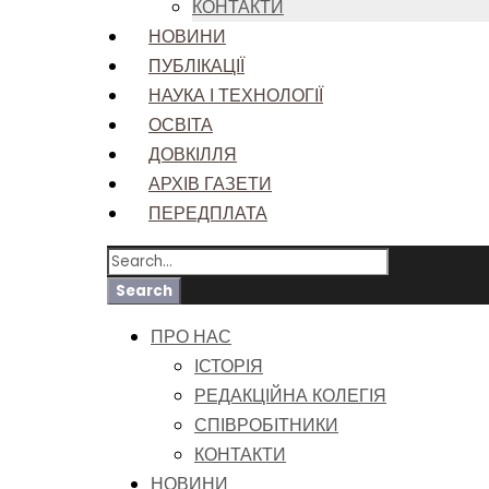
КОНТАКТИ
НОВИНИ
ПУБЛІКАЦІЇ
НАУКА І ТЕХНОЛОГІЇ
ОСВІТА
ДОВКІЛЛЯ
АРХІВ ГАЗЕТИ
ПЕРЕДПЛАТА
ПРО НАС
ІСТОРІЯ
РЕДАКЦІЙНА КОЛЕГІЯ
СПІВРОБІТНИКИ
КОНТАКТИ
НОВИНИ