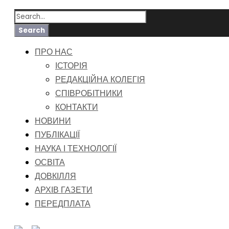
ПРО НАС
ІСТОРІЯ
РЕДАКЦІЙНА КОЛЕГІЯ
СПІВРОБІТНИКИ
КОНТАКТИ
НОВИНИ
ПУБЛІКАЦІЇ
НАУКА І ТЕХНОЛОГІЇ
ОСВІТА
ДОВКІЛЛЯ
АРХІВ ГАЗЕТИ
ПЕРЕДПЛАТА