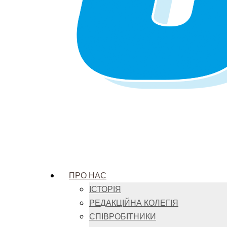
ПРО НАС
ІСТОРІЯ
РЕДАКЦІЙНА КОЛЕГІЯ
СПІВРОБІТНИКИ