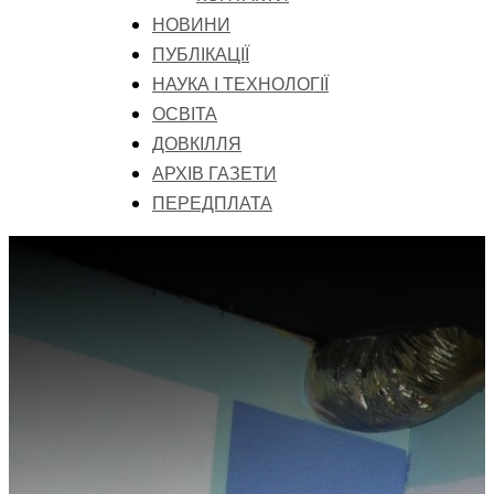
НОВИНИ
ПУБЛІКАЦІЇ
НАУКА І ТЕХНОЛОГІЇ
ОСВІТА
ДОВКІЛЛЯ
АРХІВ ГАЗЕТИ
ПЕРЕДПЛАТА