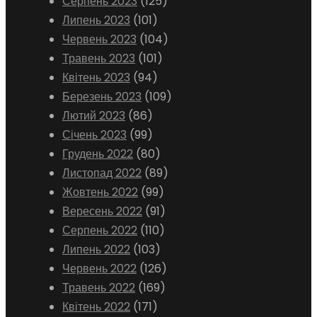
Серпень 2023
(125)
Липень 2023
(101)
Червень 2023
(104)
Травень 2023
(101)
Квітень 2023
(94)
Березень 2023
(109)
Лютий 2023
(86)
Січень 2023
(99)
Грудень 2022
(80)
Листопад 2022
(89)
Жовтень 2022
(99)
Вересень 2022
(91)
Серпень 2022
(110)
Липень 2022
(103)
Червень 2022
(126)
Травень 2022
(169)
Квітень 2022
(171)