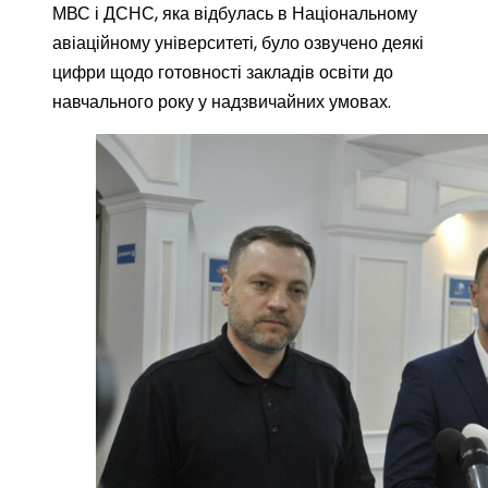
МВС і ДСНС, яка відбулась в Національному
авіаційному університеті, було озвучено деякі
цифри щодо готовності закладів освіти до
навчального року у надзвичайних умовах.