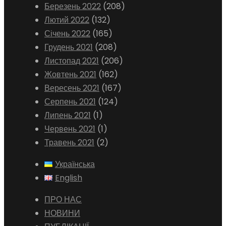
Березень 2022
(208)
Лютий 2022
(132)
Січень 2022
(165)
Грудень 2021
(208)
Листопад 2021
(206)
Жовтень 2021
(162)
Вересень 2021
(167)
Серпень 2021
(124)
Липень 2021
(1)
Червень 2021
(1)
Травень 2021
(2)
Українська
English
ПРО НАС
НОВИНИ