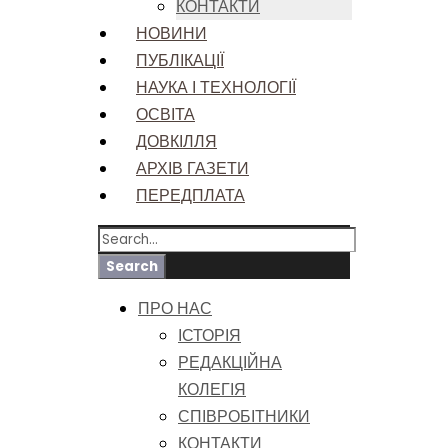
КОНТАКТИ
НОВИНИ
ПУБЛІКАЦІЇ
НАУКА І ТЕХНОЛОГІЇ
ОСВІТА
ДОВКІЛЛЯ
АРХІВ ГАЗЕТИ
ПЕРЕДПЛАТА
ПРО НАС
ІСТОРІЯ
РЕДАКЦІЙНА
КОЛЕГІЯ
СПІВРОБІТНИКИ
КОНТАКТИ