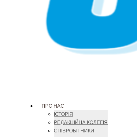
ПРО НАС
ІСТОРІЯ
РЕДАКЦІЙНА КОЛЕГІЯ
СПІВРОБІТНИКИ