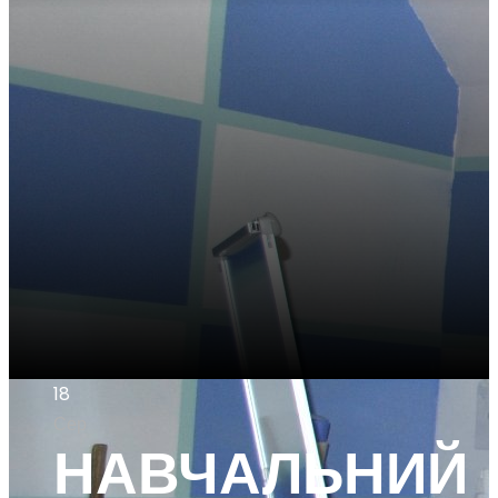
18
Сер
НАВЧАЛЬНИЙ