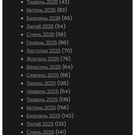
Травень 2026
(43)
Квітень 2026
(83)
Березень 2026
(65)
Лютий 2026
(54)
Січень 2026
(58)
Грудень 2025
(86)
Листопад 2025
(70)
Жовтень 2025
(76)
Вересень 2025
(64)
Серпень 2025
(88)
Липень 2025
(126)
Червень 2025
(114)
Травень 2025
(139)
Квітень 2025
(158)
Березень 2025
(142)
Лютий 2025
(132)
Січень 2025
(141)