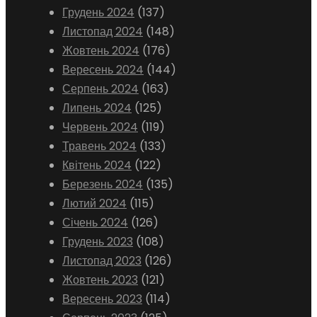
Грудень 2024
(137)
Листопад 2024
(148)
Жовтень 2024
(176)
Вересень 2024
(144)
Серпень 2024
(163)
Липень 2024
(125)
Червень 2024
(119)
Травень 2024
(133)
Квітень 2024
(122)
Березень 2024
(135)
Лютий 2024
(115)
Січень 2024
(126)
Грудень 2023
(108)
Листопад 2023
(126)
Жовтень 2023
(121)
Вересень 2023
(114)