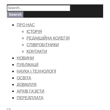
ПРО НАС
ІСТОРІЯ
РЕДАКЦІЙНА КОЛЕГІЯ
СПІВРОБІТНИКИ
КОНТАКТИ
НОВИНИ
ПУБЛІКАЦІЇ
НАУКА І ТЕХНОЛОГІЇ
ОСВІТА
ДОВКІЛЛЯ
АРХІВ ГАЗЕТИ
ПЕРЕДПЛАТА