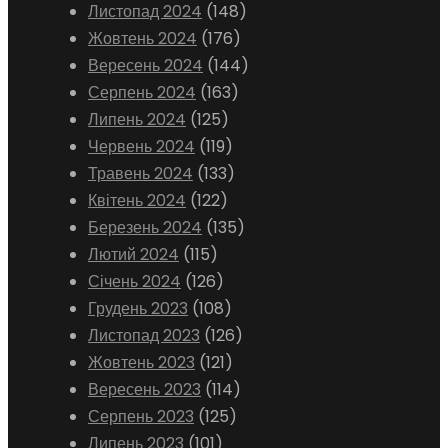
Листопад 2024
(148)
Жовтень 2024
(176)
Вересень 2024
(144)
Серпень 2024
(163)
Липень 2024
(125)
Червень 2024
(119)
Травень 2024
(133)
Квітень 2024
(122)
Березень 2024
(135)
Лютий 2024
(115)
Січень 2024
(126)
Грудень 2023
(108)
Листопад 2023
(126)
Жовтень 2023
(121)
Вересень 2023
(114)
Серпень 2023
(125)
Липень 2023
(101)