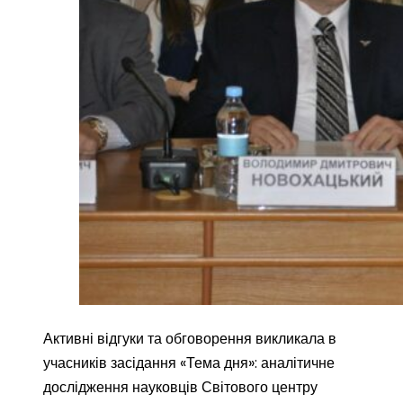
Активні відгуки та обговорення викликала в
учасників засідання «Тема дня»: аналітичне
дослідження науковців Світового центру