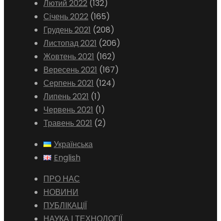
Лютий 2022
(132)
Січень 2022
(165)
Грудень 2021
(208)
Листопад 2021
(206)
Жовтень 2021
(162)
Вересень 2021
(167)
Серпень 2021
(124)
Липень 2021
(1)
Червень 2021
(1)
Травень 2021
(2)
Українська
English
ПРО НАС
НОВИНИ
ПУБЛІКАЦІЇ
НАУКА І ТЕХНОЛОГІЇ