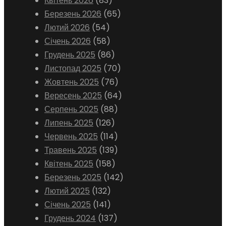
Квітень 2026
(83)
Березень 2026
(65)
Лютий 2026
(54)
Січень 2026
(58)
Грудень 2025
(86)
Листопад 2025
(70)
Жовтень 2025
(76)
Вересень 2025
(64)
Серпень 2025
(88)
Липень 2025
(126)
Червень 2025
(114)
Травень 2025
(139)
Квітень 2025
(158)
Березень 2025
(142)
Лютий 2025
(132)
Січень 2025
(141)
Грудень 2024
(137)