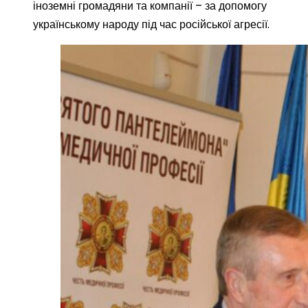
іноземні громадяни та компанії – за допомогу
українському народу під час російської агресії.