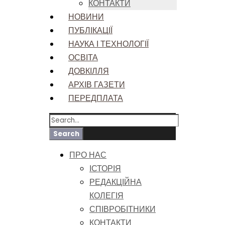
КОНТАКТИ
НОВИНИ
ПУБЛІКАЦІЇ
НАУКА І ТЕХНОЛОГІЇ
ОСВІТА
ДОВКІЛЛЯ
АРХІВ ГАЗЕТИ
ПЕРЕДПЛАТА
ПРО НАС
ІСТОРІЯ
РЕДАКЦІЙНА
КОЛЕГІЯ
СПІВРОБІТНИКИ
КОНТАКТИ