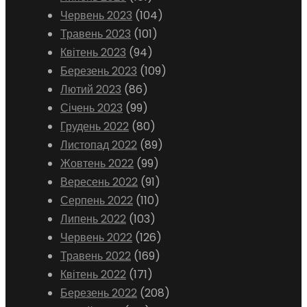
Червень 2023
(104)
Травень 2023
(101)
Квітень 2023
(94)
Березень 2023
(109)
Лютий 2023
(86)
Січень 2023
(99)
Грудень 2022
(80)
Листопад 2022
(89)
Жовтень 2022
(99)
Вересень 2022
(91)
Серпень 2022
(110)
Липень 2022
(103)
Червень 2022
(126)
Травень 2022
(169)
Квітень 2022
(171)
Березень 2022
(208)