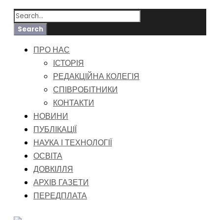
ПРО НАС
ІСТОРІЯ
РЕДАКЦІЙНА КОЛЕГІЯ
СПІВРОБІТНИКИ
КОНТАКТИ
НОВИНИ
ПУБЛІКАЦІЇ
НАУКА І ТЕХНОЛОГІЇ
ОСВІТА
ДОВКІЛЛЯ
АРХІВ ГАЗЕТИ
ПЕРЕДПЛАТА