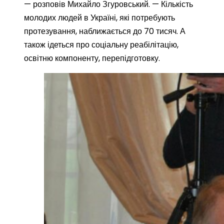
— розповів Михайло Згуровський. — Кількість
молодих людей в Україні, які потребують
протезування, наближається до 70 тисяч. А
також ідеться про соціальну реабілітацію,
освітню компоненту, перепідготовку.