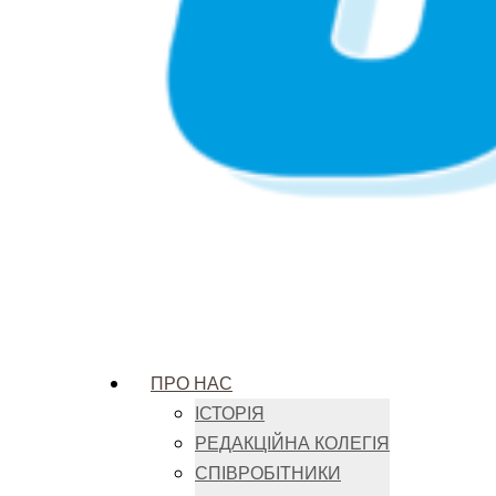
ПРО НАС
ІСТОРІЯ
РЕДАКЦІЙНА КОЛЕГІЯ
СПІВРОБІТНИКИ