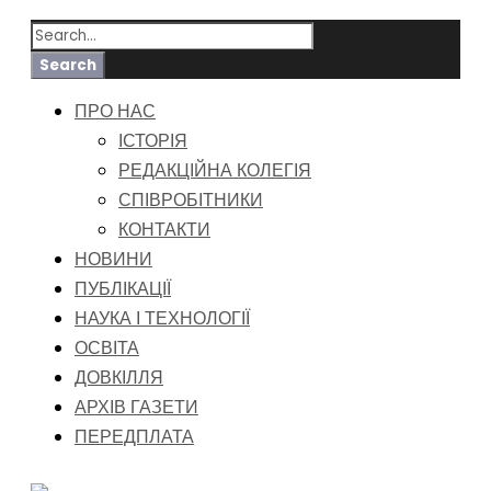
ПРО НАС
ІСТОРІЯ
РЕДАКЦІЙНА КОЛЕГІЯ
СПІВРОБІТНИКИ
КОНТАКТИ
НОВИНИ
ПУБЛІКАЦІЇ
НАУКА І ТЕХНОЛОГІЇ
ОСВІТА
ДОВКІЛЛЯ
АРХІВ ГАЗЕТИ
ПЕРЕДПЛАТА