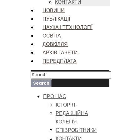
КОНТАКТИ
НОВИНИ
ПУБЛІКАЦІЇ
НАУКА І ТЕХНОЛОГІЇ
ОСВІТА
ДОВКІЛЛЯ
АРХІВ ГАЗЕТИ
ПЕРЕДПЛАТА
ПРО НАС
ІСТОРІЯ
РЕДАКЦІЙНА
КОЛЕГІЯ
СПІВРОБІТНИКИ
КОНТАКТИ