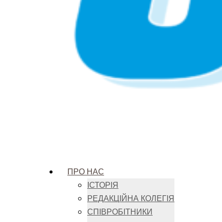
ПРО НАС
ІСТОРІЯ
РЕДАКЦІЙНА КОЛЕГІЯ
СПІВРОБІТНИКИ