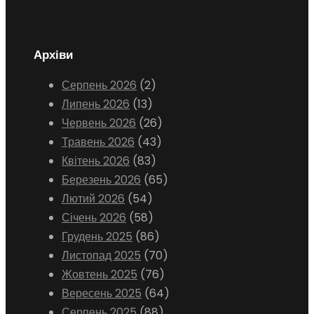
Архіви
Серпень 2026
(2)
Липень 2026
(13)
Червень 2026
(26)
Травень 2026
(43)
Квітень 2026
(83)
Березень 2026
(65)
Лютий 2026
(54)
Січень 2026
(58)
Грудень 2025
(86)
Листопад 2025
(70)
Жовтень 2025
(76)
Вересень 2025
(64)
Серпень 2025
(88)