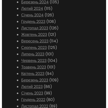
Березень 2024
(135)
Лютий 2024
(115)
Січень 2024
(126)
Грудень 2023
(108)
Листопад 2023
(126)
Жовтень 2023
(121)
Вересень 2023
(114)
Серпень 2023
(125)
Липень 2023
(101)
Червень 2023
(104)
Травень 2023
(101)
Квітень 2023
(94)
Березень 2023
(109)
Лютий 2023
(86)
Січень 2023
(99)
Грудень 2022
(80)
Листопад 2022
(89)