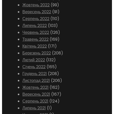
Жовтень 2022
(99)
Вересень 2022
(91)
Серпень 2022
(110)
Липень 2022
(103)
Червень 2022
(126)
Травень 2022
(169)
Квітень 2022
(171)
Березень 2022
(208)
Лютий 2022
(132)
Січень 2022
(165)
Грудень 2021
(208)
Листопад 2021
(206)
Жовтень 2021
(162)
Вересень 2021
(167)
Серпень 2021
(124)
Липень 2021
(1)