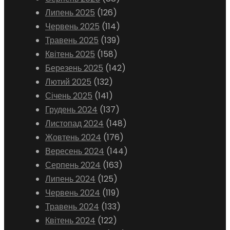
Липень 2025
(126)
Червень 2025
(114)
Травень 2025
(139)
Квітень 2025
(158)
Березень 2025
(142)
Лютий 2025
(132)
Січень 2025
(141)
Грудень 2024
(137)
Листопад 2024
(148)
Жовтень 2024
(176)
Вересень 2024
(144)
Серпень 2024
(163)
Липень 2024
(125)
Червень 2024
(119)
Травень 2024
(133)
Квітень 2024
(122)