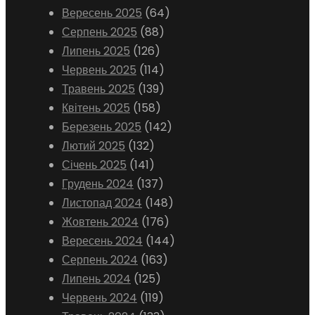
Вересень 2025
(64)
Серпень 2025
(88)
Липень 2025
(126)
Червень 2025
(114)
Травень 2025
(139)
Квітень 2025
(158)
Березень 2025
(142)
Лютий 2025
(132)
Січень 2025
(141)
Грудень 2024
(137)
Листопад 2024
(148)
Жовтень 2024
(176)
Вересень 2024
(144)
Серпень 2024
(163)
Липень 2024
(125)
Червень 2024
(119)