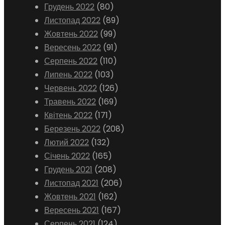
Грудень 2022
(80)
Листопад 2022
(89)
Жовтень 2022
(99)
Вересень 2022
(91)
Серпень 2022
(110)
Липень 2022
(103)
Червень 2022
(126)
Травень 2022
(169)
Квітень 2022
(171)
Березень 2022
(208)
Лютий 2022
(132)
Січень 2022
(165)
Грудень 2021
(208)
Листопад 2021
(206)
Жовтень 2021
(162)
Вересень 2021
(167)
Серпень 2021
(124)