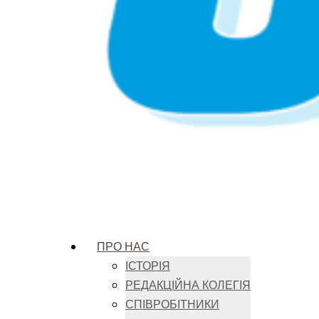
ПРО НАС
ІСТОРІЯ
РЕДАКЦІЙНА КОЛЕГІЯ
СПІВРОБІТНИКИ