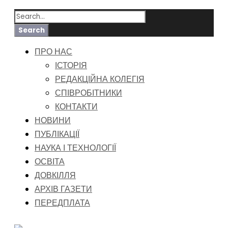
ПРО НАС
ІСТОРІЯ
РЕДАКЦІЙНА КОЛЕГІЯ
СПІВРОБІТНИКИ
КОНТАКТИ
НОВИНИ
ПУБЛІКАЦІЇ
НАУКА І ТЕХНОЛОГІЇ
ОСВІТА
ДОВКІЛЛЯ
АРХІВ ГАЗЕТИ
ПЕРЕДПЛАТА