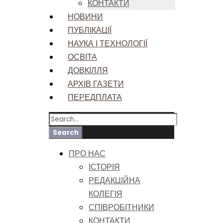
КОНТАКТИ
НОВИНИ
ПУБЛІКАЦІЇ
НАУКА І ТЕХНОЛОГІЇ
ОСВІТА
ДОВКІЛЛЯ
АРХІВ ГАЗЕТИ
ПЕРЕДПЛАТА
ПРО НАС
ІСТОРІЯ
РЕДАКЦІЙНА
КОЛЕГІЯ
СПІВРОБІТНИКИ
КОНТАКТИ