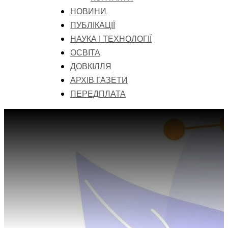
НОВИНИ
ПУБЛІКАЦІЇ
НАУКА І ТЕХНОЛОГІЇ
ОСВІТА
ДОВКІЛЛЯ
АРХІВ ГАЗЕТИ
ПЕРЕДПЛАТА