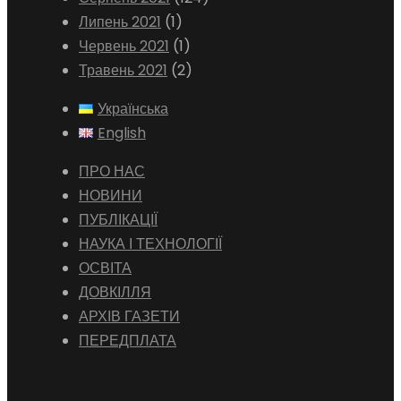
Липень 2021
(1)
Червень 2021
(1)
Травень 2021
(2)
Українська
English
ПРО НАС
НОВИНИ
ПУБЛІКАЦІЇ
НАУКА І ТЕХНОЛОГІЇ
ОСВІТА
ДОВКІЛЛЯ
АРХІВ ГАЗЕТИ
ПЕРЕДПЛАТА