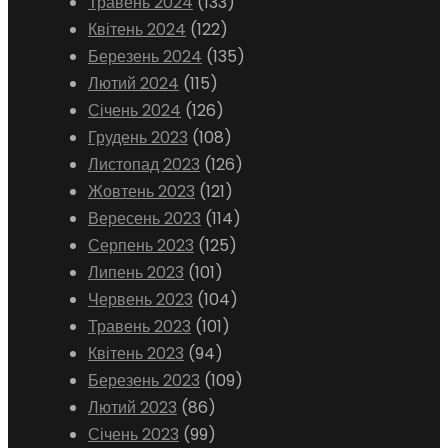
Травень 2024
(133)
Квітень 2024
(122)
Березень 2024
(135)
Лютий 2024
(115)
Січень 2024
(126)
Грудень 2023
(108)
Листопад 2023
(126)
Жовтень 2023
(121)
Вересень 2023
(114)
Серпень 2023
(125)
Липень 2023
(101)
Червень 2023
(104)
Травень 2023
(101)
Квітень 2023
(94)
Березень 2023
(109)
Лютий 2023
(86)
Січень 2023
(99)