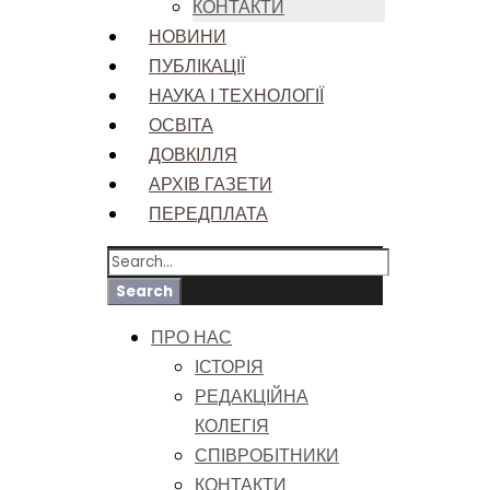
КОНТАКТИ
НОВИНИ
ПУБЛІКАЦІЇ
НАУКА І ТЕХНОЛОГІЇ
ОСВІТА
ДОВКІЛЛЯ
АРХІВ ГАЗЕТИ
ПЕРЕДПЛАТА
ПРО НАС
ІСТОРІЯ
РЕДАКЦІЙНА
КОЛЕГІЯ
СПІВРОБІТНИКИ
КОНТАКТИ