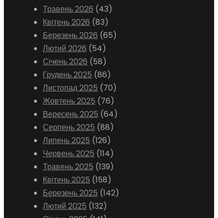
Травень 2026
(43)
Квітень 2026
(83)
Березень 2026
(65)
Лютий 2026
(54)
Січень 2026
(58)
Грудень 2025
(86)
Листопад 2025
(70)
Жовтень 2025
(76)
Вересень 2025
(64)
Серпень 2025
(88)
Липень 2025
(126)
Червень 2025
(114)
Травень 2025
(139)
Квітень 2025
(158)
Березень 2025
(142)
Лютий 2025
(132)