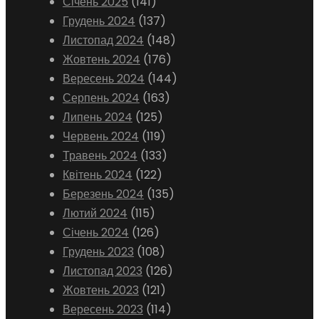
Січень 2025
(141)
Грудень 2024
(137)
Листопад 2024
(148)
Жовтень 2024
(176)
Вересень 2024
(144)
Серпень 2024
(163)
Липень 2024
(125)
Червень 2024
(119)
Травень 2024
(133)
Квітень 2024
(122)
Березень 2024
(135)
Лютий 2024
(115)
Січень 2024
(126)
Грудень 2023
(108)
Листопад 2023
(126)
Жовтень 2023
(121)
Вересень 2023
(114)