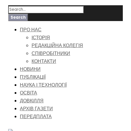
ПРО НАС
ІСТОРІЯ
РЕДАКЦІЙНА КОЛЕГІЯ
СПІВРОБІТНИКИ
КОНТАКТИ
НОВИНИ
ПУБЛІКАЦІЇ
НАУКА І ТЕХНОЛОГІЇ
ОСВІТА
ДОВКІЛЛЯ
АРХІВ ГАЗЕТИ
ПЕРЕДПЛАТА