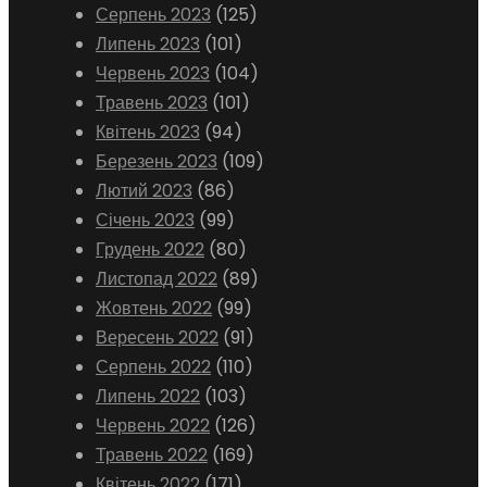
Серпень 2023
(125)
Липень 2023
(101)
Червень 2023
(104)
Травень 2023
(101)
Квітень 2023
(94)
Березень 2023
(109)
Лютий 2023
(86)
Січень 2023
(99)
Грудень 2022
(80)
Листопад 2022
(89)
Жовтень 2022
(99)
Вересень 2022
(91)
Серпень 2022
(110)
Липень 2022
(103)
Червень 2022
(126)
Травень 2022
(169)
Квітень 2022
(171)