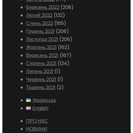
Березень 2022
(208)
Лютий 2022
(132)
Січень 2022
(165)
Грудень 2021
(208)
Листопад 2021
(206)
Жовтень 2021
(162)
Вересень 2021
(167)
Серпень 2021
(124)
Липень 2021
(1)
Червень 2021
(1)
Травень 2021
(2)
Українська
English
ПРО НАС
НОВИНИ