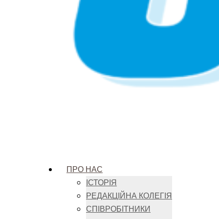
ПРО НАС
ІСТОРІЯ
РЕДАКЦІЙНА КОЛЕГІЯ
СПІВРОБІТНИКИ